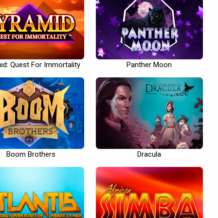
id: Quest For Immortality
Panther Moon
Boom Brothers
Dracula