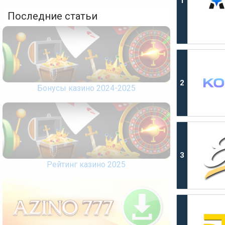
1
Последние статьи
2
Бонусы казино 2024-2025
3
Рейтинг казино 2025