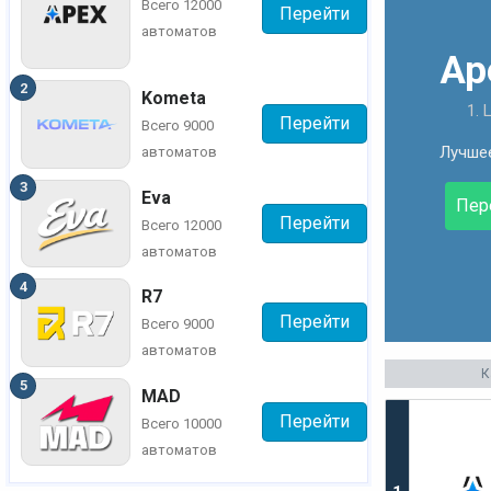
Всего 12000
Перейти
автоматов
Ap
Kometa
Перейти
Всего 9000
Лучшее
автоматов
Eva
Пере
Перейти
Всего 12000
автоматов
R7
Перейти
Всего 9000
автоматов
К
MAD
Перейти
Всего 10000
автоматов