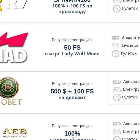
Live игр
100% + 100 FS по
Рулеток
промокоду
Аппарат
Live игры
50 FS
в игре Lady Wolf Moon
Рулеток
Аппара
Live игр
500 $ + 100 FS
на депозит
Рулеток
Аппара
Live игр
100%
за первый депозит
Рулеток