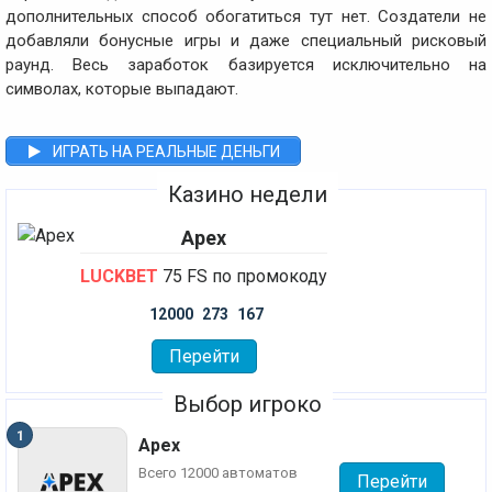
дополнительных способ обогатиться тут нет. Создатели не
добавляли бонусные игры и даже специальный рисковый
раунд. Весь заработок базируется исключительно на
символах, которые выпадают.
ИГРАТЬ НА РЕАЛЬНЫЕ ДЕНЬГИ
Казино недели
Apex
LUCKBET
75 FS по промокоду
12000
273
167
Перейти
Выбор игроко
Apex
Всего 12000 автоматов
Перейти