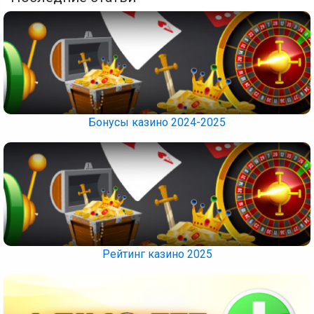
Бонусы казино 2024-2025
Рейтинг казино 2025