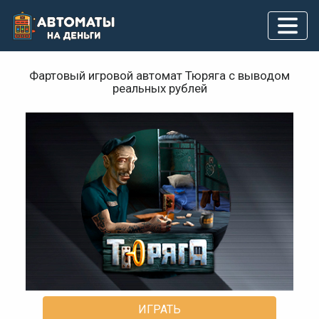
Фартовый игровой автомат Тюряга с выводом
реальных рублей
ИГРАТЬ