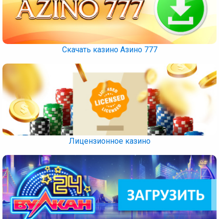
Скачать казино Азино 777
Лицензионное казино