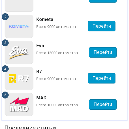
Kometa
Перейти
Всего 9000 автоматов
Eva
Перейти
Всего 12000 автоматов
R7
Перейти
Всего 9000 автоматов
MAD
Перейти
Всего 10000 автоматов
Последние статьи