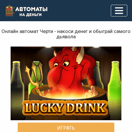
Онлайн автомат Черти - накоси денег и обыграй самого
дьявола
ИГРАТЬ