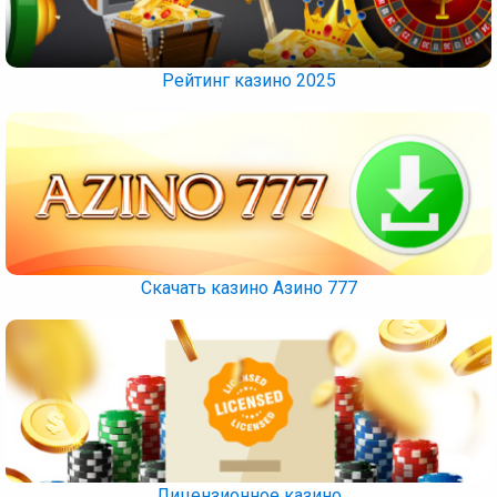
Рейтинг казино 2025
Скачать казино Азино 777
Лицензионное казино