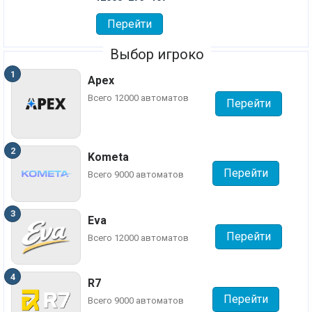
Перейти
Выбор игроко
Apex
Всего 12000 автоматов
Перейти
Kometa
Перейти
Всего 9000 автоматов
Eva
Перейти
Всего 12000 автоматов
R7
Перейти
Всего 9000 автоматов