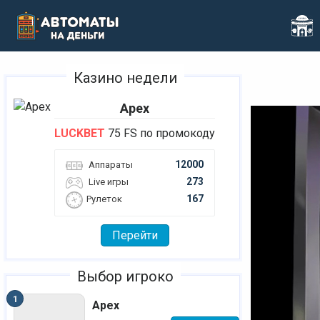
Казино недели
Apex
LUCKBET
75 FS по промокоду
12000
Аппараты
273
Live игры
167
Рулеток
Перейти
Выбор игроко
Apex