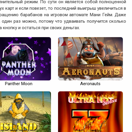
лнительный режим. По сути он является собой полноценной
вух карт и если повезет, то последний выигрыш увеличиться в
 вращению барабанов на игровом автомате Мани Гейм. Даже
а один раз можно, потому что удваивать получится сколько
 кнопку и остаться при своих деньгах.
Panther Moon
Aeronauts