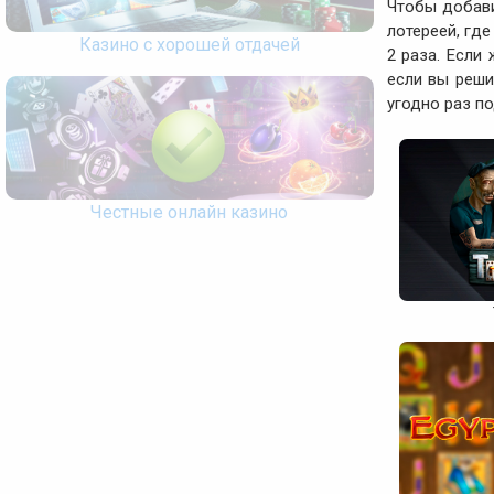
Чтобы добави
лотереей, где
Казино с хорошей отдачей
2 раза. Если
если вы реш
угодно раз по
Честные онлайн казино