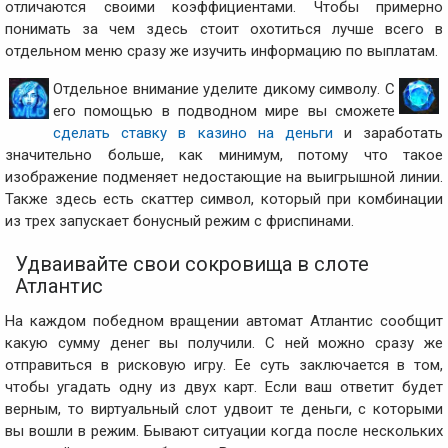
отличаются своими коэффициентами. Чтобы примерно
понимать за чем здесь стоит охотиться лучше всего в
отдельном меню сразу же изучить информацию по выплатам.
Отдельное внимание уделите дикому символу. С
его помощью в подводном мире вы сможете
сделать ставку в казино на деньги
и заработать
значительно больше, как минимум, потому что такое
изображение подменяет недостающие на выигрышной линии.
Также здесь есть скаттер символ, который при комбинации
из трех запускает бонусный режим с фриспинами.
Удваивайте свои сокровища в слоте
Атлантис
На каждом победном вращении автомат Атлантис сообщит
какую сумму денег вы получили. С ней можно сразу же
отправиться в рисковую игру. Ее суть заключается в том,
чтобы угадать одну из двух карт. Если ваш ответит будет
верным, то виртуальный слот удвоит те деньги, с которыми
вы вошли в режим. Бывают ситуации когда после нескольких