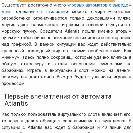
Существует достаточно много
игровых автоматов с выводом
денег
сделанных в стилистике морского мира. Некоторые
разработчики ограничиваются только декорациями пляжа,
другие дают возможность игрокам с головой окунуться в
морскую пучину. Создатели Atlantis пошли именно вторым
путем и чтобы привлечь внимание новых игроков постарались
над графикой. В данной ситуации вас ждет действительно
красочный подводный мир со своими особенностями. Как
минимум, здесь полно сокровищ, которые удачно влились в
общую атмосферу и стали основными символами на
барабанах. Играть в виртуальный слот можно на деньги,
поэтому вы достаточно быстро будете увлечены игровым
процессом.
Первые впечатления от автомата
Atlantis
Как только пользователь виртуального слота включает его,
то первым делом обращает свое внимание на функционал. В
ситуации с Atlantis вас ждет 5 барабанов и 40 линий для