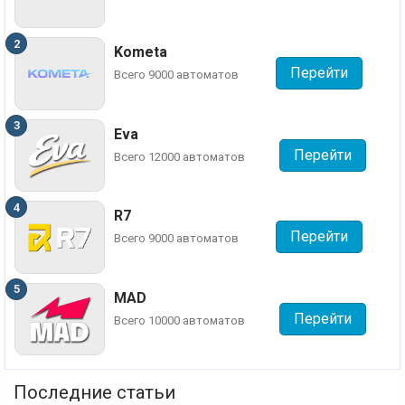
Kometa
Перейти
Всего 9000 автоматов
Eva
Перейти
Всего 12000 автоматов
R7
Перейти
Всего 9000 автоматов
MAD
Перейти
Всего 10000 автоматов
Последние статьи