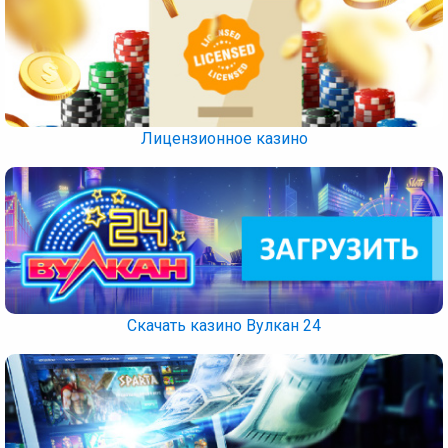
Лицензионное казино
Скачать казино Вулкан 24