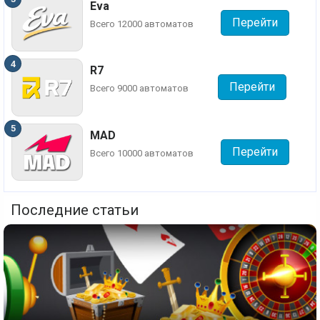
Eva
Перейти
Всего 12000 автоматов
R7
Перейти
Всего 9000 автоматов
MAD
Перейти
Всего 10000 автоматов
Последние статьи