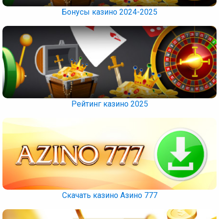
Бонусы казино 2024-2025
Рейтинг казино 2025
Скачать казино Азино 777