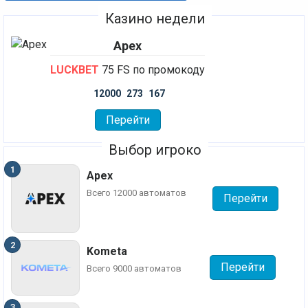
Казино недели
Apex
LUCKBET
75 FS по промокоду
12000
273
167
Перейти
Выбор игроко
Apex
Всего 12000 автоматов
Перейти
Kometa
Перейти
Всего 9000 автоматов