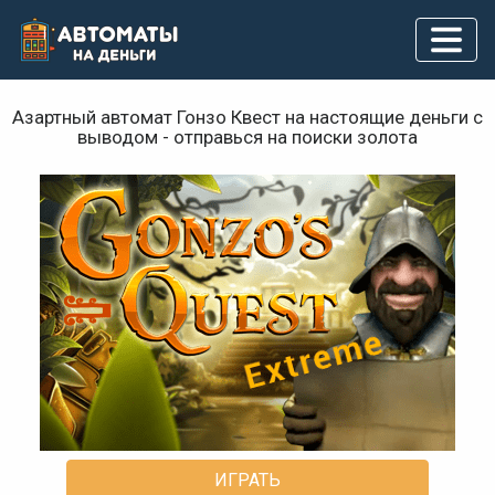
Азартный автомат Гонзо Квест на настоящие деньги с
выводом - отправься на поиски золота
ИГРАТЬ