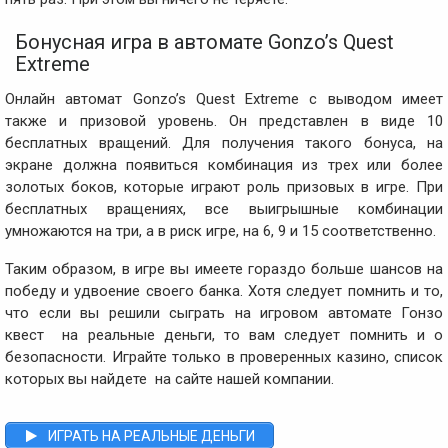
Бонусная игра в автомате Gonzo’s Quest
Extreme
Онлайн автомат Gonzo’s Quest Extreme с выводом имеет
также и призовой уровень. Он представлен в виде 10
бесплатных вращений. Для получения такого бонуса, на
экране должна появиться комбинация из трех или более
золотых боков, которые играют роль призовых в игре. При
бесплатных вращениях, все выигрышные комбинации
умножаются на три, а в риск игре, на 6, 9 и 15 соответственно.
Таким образом, в игре вы имеете гораздо больше шансов на
победу и удвоение своего банка. Хотя следует помнить и то,
что если вы решили сыграть на игровом автомате Гонзо
квест на реальные деньги, то вам следует помнить и о
безопасности. Играйте только в проверенных казино, список
которых вы найдете на сайте нашей компании.
ИГРАТЬ НА РЕАЛЬНЫЕ ДЕНЬГИ