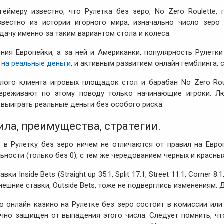
еймеру известно, что Рулетка без зеро, No Zero Roulette,
вестно из истории игорного мира, изначально число зеро 
дачу именно за таким вариантом стола и колеса.
ния Европейки, а за ней и Американки, популярность Рулетк
 на реальные деньги
, и активным развитием онлайн гемблинга, 
лого клиента игровых площадок стол и барабан No Zero Rou
переживают по этому поводу только начинающие игроки. 
выиграть реальные деньги без особого риска.
ла, преимущества, стратегии.
 в Рулетку без зеро ничем не отличаются от правил на Евро
ности (только без 0), с тем же чередованием черных и красных
вки Inside Bets (Straight up 35:1, Split 17:1, Street 11:1, Corner
ешние ставки, Outside Bets, тоже не подверглись изменениям. 
 онлайн казино на Рулетке без зеро состоит в комиссии или 
чно защищен от выпадения этого числа. Следует помнить, что