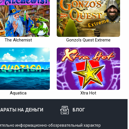
The Alchemist
Gonzo’s Quest Extreme
Aquatica
Xtra Hot
АРАТЫ НА ДЕНЬГИ
БЛОГ
ючительно информационно-обозревательный характер