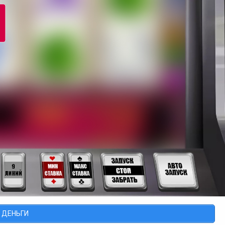
 ДЕНЬГИ