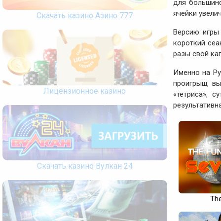
для большинс
ячейки увелич
Скачать казино Азино 777
Версию игры 
короткий сеа
разы свой кап
Именно на Ру
проигрыш, вы
Лицензионное казино
«тетриса», 
результативна
Скачать казино Вулкан 24
The