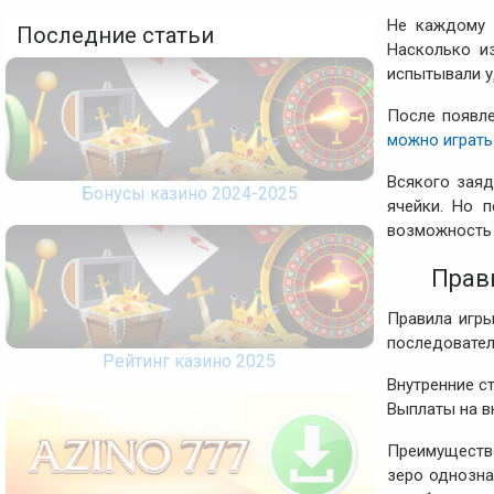
Не каждому г
Последние статьи
Насколько из
испытывали у
После появле
можно играть
Всякого заяд
Бонусы казино 2024-2025
ячейки. Но 
возможность 
Прави
Правила игры
последователь
Рейтинг казино 2025
Внутренние ста
Выплаты на вн
Преимущество
зеро однозна