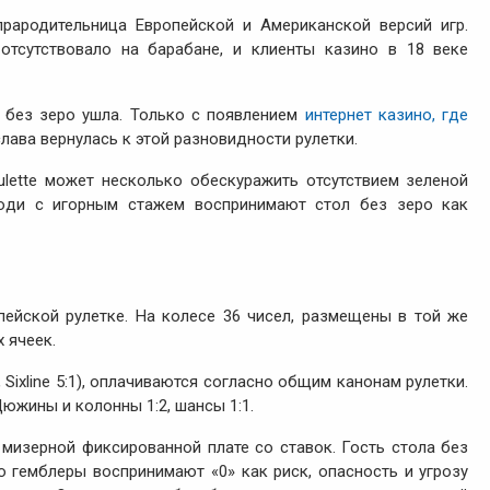
 прародительница Европейской и Американской версий игр.
отсутствовало на барабане, и клиенты казино в 18 веке
и без зеро ушла. Только с появлением
интернет казино, где
слава вернулась к этой разновидности рулетки.
lette может несколько обескуражить отсутствием зеленой
Люди с игорным стажем воспринимают стол без зеро как
пейской рулетке. На колесе 36 чисел, размещены в той же
 ячеек.
 8:1, Sixline 5:1), оплачиваются согласно общим канонам рулетки.
Дюжины и колонны 1:2, шансы 1:1.
мизерной фиксированной плате со ставок. Гость стола без
 гемблеры воспринимают «0» как риск, опасность и угрозу