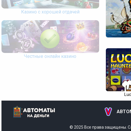
Казино с хорошей отдачей
Честные онлайн казино
Luc
АВТО
© 2025 Все права защищены. С