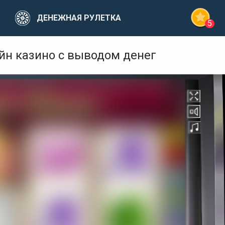
ДЕНЕЖНАЯ РУЛЕТКА
5
айн казино с выводом денег