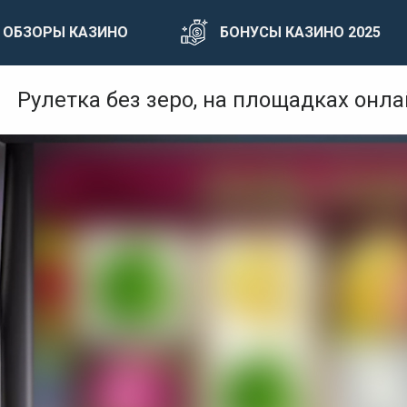
ОБЗОРЫ КАЗИНО
БОНУСЫ КАЗИНО 2025
Рулетка без зеро, на площадках онл