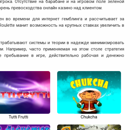
грока. Отсутствие на барабане и на игровом поле зеленой
корень превосходства онлайн казино над клиентом.
ен во времени для интернет гемблинга и рассчитывает за
oulette манит возможность на крупных ставках увеличить в
 отрабатывают системы и теории в надежде минимизировать
и. Например, часто применяемая на этом столе стратегия
ое пребывание в игре, действительно рабочая и денежно
Tutti Frutti
Chukcha