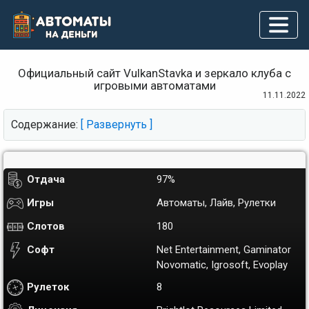
Официальный сайт VulkanStavka и зеркало клуба с
игровыми автоматами
11.11.2022
Содержание:
[ Развернуть ]
Отдача
97%
Игры
Автоматы, Лайв, Рулетки
Слотов
180
Софт
Net Entertainment, Gaminator
Novomatic, Igrosoft, Evoplay
Рулеток
8