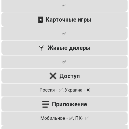
✅
Карточные игры
✅
Живые дилеры
✅
Доступ
Россия - ✅, Украина - ❌
Приложение
Мобильное - ✅, ПК- ✅