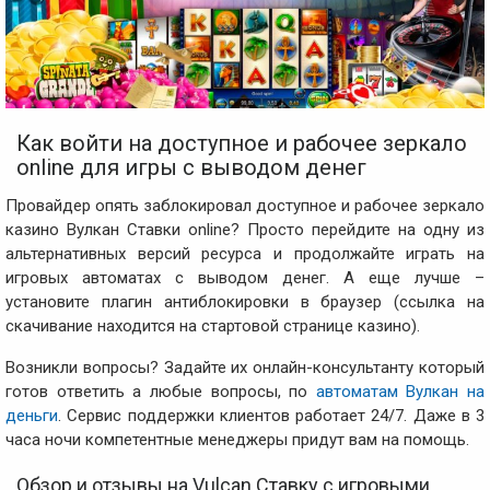
Как войти на доступное и рабочее зеркало
online для игры с выводом денег
Провайдер опять заблокировал доступное и рабочее зеркало
казино Вулкан Ставки online? Просто перейдите на одну из
альтернативных версий ресурса и продолжайте играть на
игровых автоматах с выводом денег. А еще лучше –
установите плагин антиблокировки в браузер (ссылка на
скачивание находится на стартовой странице казино).
Возникли вопросы? Задайте их онлайн-консультанту который
готов ответить а любые вопросы, по
автоматам Вулкан на
деньги
. Сервис поддержки клиентов работает 24/7. Даже в 3
часа ночи компетентные менеджеры придут вам на помощь.
Обзор и отзывы на Vulcan Ставку с игровыми