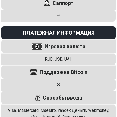
Саппорт
✅
ПЛАТЕЖНАЯ ИНФОРМАЦИЯ
Игровая валюта
RUB, USD, UAH
Поддержка Bitcoin
❌
Способы ввода
Visa, Mastercard, Maestro, Yandex.Деньги, Webmoney,
Qiwi, Приват24, Альфа-клик