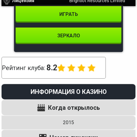
Лицензия
Brightlot Resources Limited
ИГРАТЬ
ЗЕРКАЛО
8.2
Рейтинг клуба:
ИНФОРМАЦИЯ О КАЗИНО
Когда открылось
2015