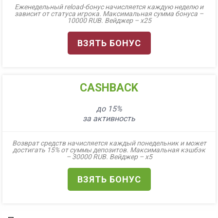
Еженедельный reload-бонус начисляется каждую неделю и
зависит от статуса игрока. Максимальная сумма бонуса –
10000 RUB. Вейджер – х25
ВЗЯТЬ БОНУС
CASHBACK
до 15%
за активность
Возврат средств начисляется каждый понедельник и может
достигать 15% от суммы депозитов. Максимальная кэшбэк
– 30000 RUB. Вейджер – х5
ВЗЯТЬ БОНУС