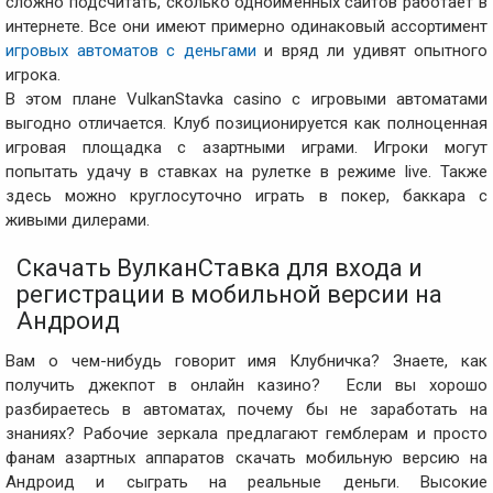
сложно подсчитать, сколько одноименных сайтов работает в
интернете. Все они имеют примерно одинаковый ассортимент
игровых автоматов с деньгами
и вряд ли удивят опытного
игрока.
В этом плане VulkanStavka casino с игровыми автоматами
выгодно отличается. Клуб позиционируется как полноценная
игровая площадка с азартными играми. Игроки могут
попытать удачу в ставках на рулетке в режиме live. Также
здесь можно круглосуточно играть в покер, баккара с
живыми дилерами.
Скачать ВулканСтавка для входа и
регистрации в мобильной версии на
Андроид
Вам о чем-нибудь говорит имя Клубничка? Знаете, как
получить джекпот в онлайн казино? Если вы хорошо
разбираетесь в автоматах, почему бы не заработать на
знаниях? Рабочие зеркала предлагают гемблерам и просто
фанам азартных аппаратов скачать мобильную версию на
Андроид и сыграть на реальные деньги. Высокие