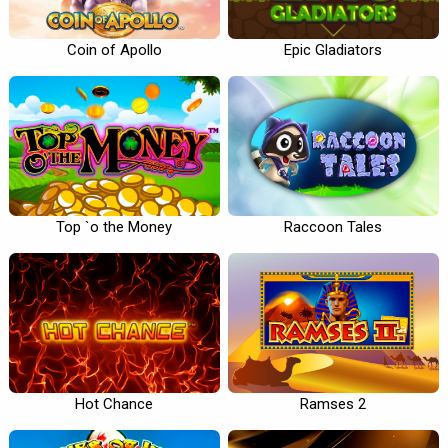
Coin of Apollo
Epic Gladiators
Top `o the Money
Raccoon Tales
Hot Chance
Ramses 2