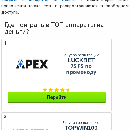
приложения также есть и распространяются в свободном
доступе.
Где поиграть в ТОП аппараты на
деньги?
1
.
LUCKBET
75 FS по
промокоду
Перейти
2
.
TOPWIN100