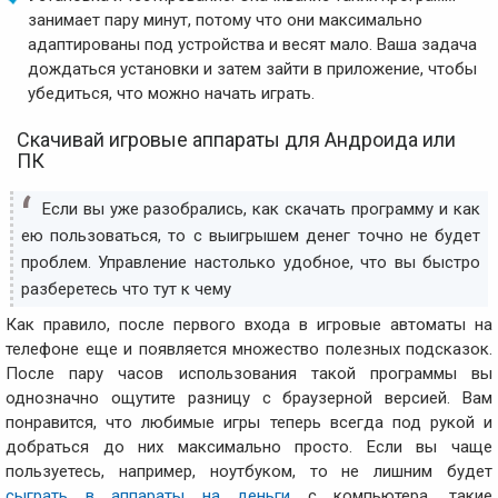
занимает пару минут, потому что они максимально
адаптированы под устройства и весят мало. Ваша задача
дождаться установки и затем зайти в приложение, чтобы
убедиться, что можно начать играть.
Скачивай игровые аппараты для Андроида или
ПК
Если вы уже разобрались, как скачать программу и как
ею пользоваться, то с выигрышем денег точно не будет
проблем. Управление настолько удобное, что вы быстро
разберетесь что тут к чему
Как правило, после первого входа в игровые автоматы на
телефоне еще и появляется множество полезных подсказок.
После пару часов использования такой программы вы
однозначно ощутите разницу с браузерной версией. Вам
понравится, что любимые игры теперь всегда под рукой и
добраться до них максимально просто. Если вы чаще
пользуетесь, например, ноутбуком, то не лишним будет
сыграть в аппараты на деньги
с компьютера, такие