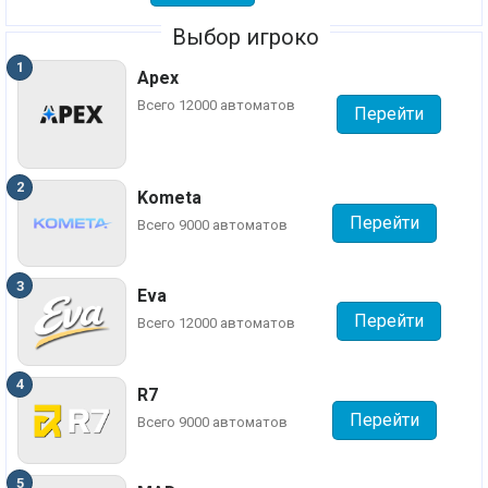
Выбор игроко
Apex
Всего 12000 автоматов
Перейти
Kometa
Перейти
Всего 9000 автоматов
Eva
Перейти
Всего 12000 автоматов
R7
Перейти
Всего 9000 автоматов