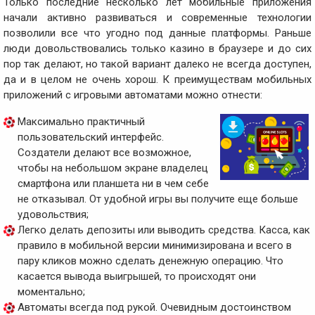
Только последние несколько лет мобильные приложения
начали активно развиваться и современные технологии
позволили все что угодно под данные платформы. Раньше
люди довольствовались только казино в браузере и до сих
пор так делают, но такой вариант далеко не всегда доступен,
да и в целом не очень хорош. К преимуществам мобильных
приложений с игровыми автоматами можно отнести:
Максимально практичный
пользовательский интерфейс.
Создатели делают все возможное,
чтобы на небольшом экране владелец
смартфона или планшета ни в чем себе
не отказывал. От удобной игры вы получите еще больше
удовольствия;
Легко делать депозиты или выводить средства. Касса, как
правило в мобильной версии минимизирована и всего в
пару кликов можно сделать денежную операцию. Что
касается вывода выигрышей, то происходят они
моментально;
Автоматы всегда под рукой. Очевидным достоинством