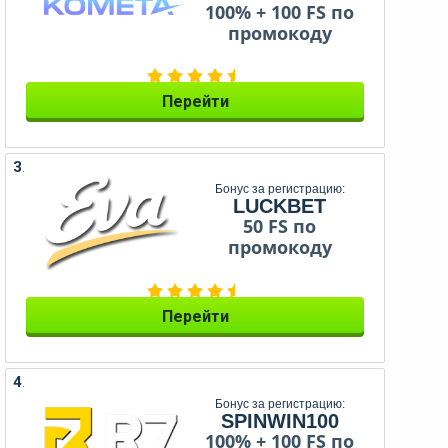
100% + 100 FS по
промокоду
Перейти
3
.
LUCKBET
50 FS по
промокоду
Перейти
4
.
SPINWIN100
100% + 100 FS по